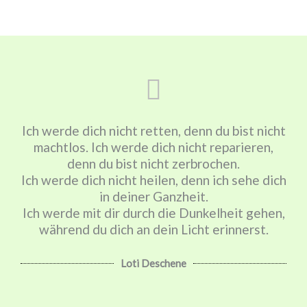
Ich werde dich nicht retten, denn du bist nicht
machtlos. Ich werde dich nicht reparieren,
denn du bist nicht zerbrochen.
Ich werde dich nicht heilen, denn ich sehe dich
in deiner Ganzheit.
Ich werde mit dir durch die Dunkelheit gehen,
während du dich an dein Licht erinnerst.
Loti Deschene